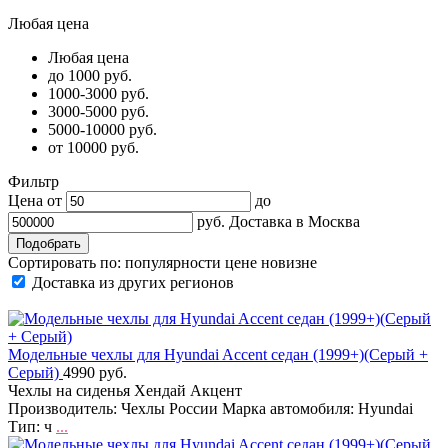
Любая цена
Любая цена
до 1000 руб.
1000-3000 руб.
3000-5000 руб.
5000-10000 руб.
от 10000 руб.
Фильтр
Цена от
до
руб.
Доставка в
Москва
Сортировать по:
популярности
цене
новизне
Доставка из других регионов
Модельные чехлы для Hyundai Accent седан (1999+)(Серый +
Серый)
4990 руб.
Чехлы на сиденья Хендай Акцент
Производитель: Чехлы России Марка автомобиля: Hyundai
Тип: ч
...