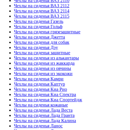
Чехлы на сиденья ВАЗ 2110
Чехлы на сиденья ВАЗ 2112
Чехлы на сиденья ВАЗ 2114
Чехлы на сиденья ВАЗ 2115
Чехлы на сиденья Газель
Чехлы на сиденья Гольф
Чехлы на сиденья грязезащитные
Чехлы на сиденья Джетта
Чехлы на сиденья для собак
Чехлы на сиденья Дэу
Чехлы на сиденья защитные
Чехлы на сиденья из алькантары
Чехлы на сиденья из жаккарда
Чехлы на сиденья из овчины
Чехлы на сиденья из экокожи
Чехлы на сиденья Камри
Чехлы на сиденья Каптур
Чехлы на сиденья Киа Рио
Чехлы на сиденья Киа Спектра
Чехлы на сиденья Киа Спортейдж
Чехлы на сиденья кожаные
Чехлы на сиденья Лада Веста
Чехлы на сиденья Лада Гранта
Чехлы на сиденья Лада Калина
Чехлы на сиденья Ланос