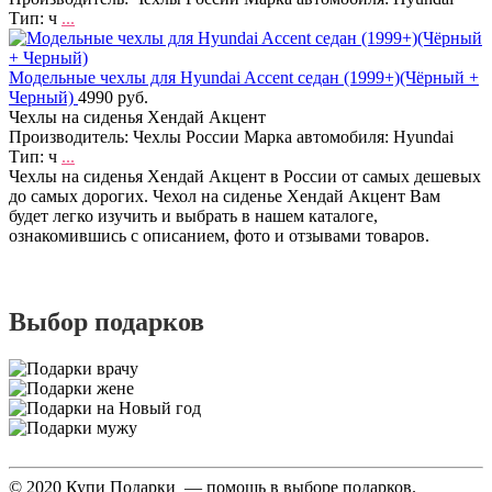
Тип: ч
...
Модельные чехлы для Hyundai Accent седан (1999+)(Чёрный +
Черный)
4990 руб.
Чехлы на сиденья Хендай Акцент
Производитель: Чехлы России Марка автомобиля: Hyundai
Тип: ч
...
Чехлы на сиденья Хендай Акцент в России от самых дешевых
до самых дорогих. Чехол на сиденье Хендай Акцент Вам
будет легко изучить и выбрать в нашем каталоге,
ознакомившись с описанием, фото и отзывами товаров.
Выбор подарков
© 2020 Купи Подарки — помощь в выборе подарков.