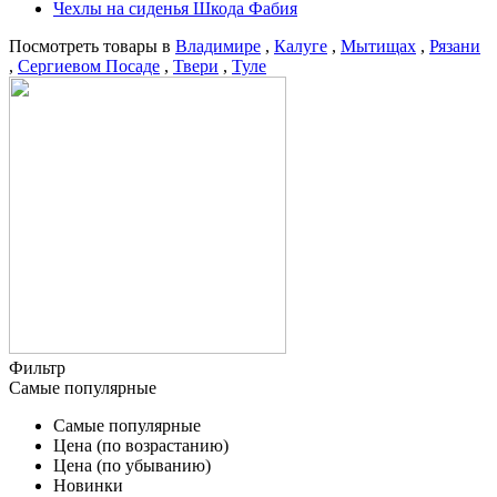
Чехлы на сиденья Шкода Фабия
Посмотреть товары в
Владимире
,
Калуге
,
Мытищах
,
Рязани
,
Сергиевом Посаде
,
Твери
,
Туле
Фильтр
Самые популярные
Самые популярные
Цена (по возрастанию)
Цена (по убыванию)
Новинки