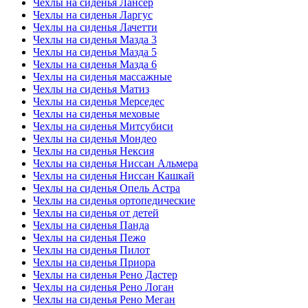
Чехлы на сиденья Лансер
Чехлы на сиденья Ларгус
Чехлы на сиденья Лачетти
Чехлы на сиденья Мазда 3
Чехлы на сиденья Мазда 5
Чехлы на сиденья Мазда 6
Чехлы на сиденья массажные
Чехлы на сиденья Матиз
Чехлы на сиденья Мерседес
Чехлы на сиденья меховые
Чехлы на сиденья Митсубиси
Чехлы на сиденья Мондео
Чехлы на сиденья Нексия
Чехлы на сиденья Ниссан Альмера
Чехлы на сиденья Ниссан Кашкай
Чехлы на сиденья Опель Астра
Чехлы на сиденья ортопедические
Чехлы на сиденья от детей
Чехлы на сиденья Панда
Чехлы на сиденья Пежо
Чехлы на сиденья Пилот
Чехлы на сиденья Приора
Чехлы на сиденья Рено Дастер
Чехлы на сиденья Рено Логан
Чехлы на сиденья Рено Меган