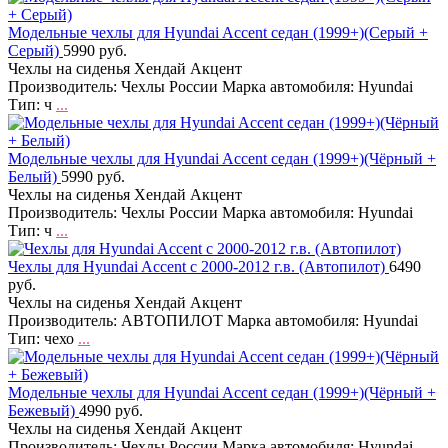
Модельные чехлы для Hyundai Accent седан (1999+)(Серый +
Серый)
5990 руб.
Чехлы на сиденья Хендай Акцент
Производитель: Чехлы России Марка автомобиля: Hyundai
Тип: ч
...
Модельные чехлы для Hyundai Accent седан (1999+)(Чёрный +
Белый)
5990 руб.
Чехлы на сиденья Хендай Акцент
Производитель: Чехлы России Марка автомобиля: Hyundai
Тип: ч
...
Чехлы для Hyundai Accent с 2000-2012 г.в. (Автопилот)
6490
руб.
Чехлы на сиденья Хендай Акцент
Производитель: АВТОПИЛОТ Марка автомобиля: Hyundai
Тип: чехо
...
Модельные чехлы для Hyundai Accent седан (1999+)(Чёрный +
Бежевый)
4990 руб.
Чехлы на сиденья Хендай Акцент
Производитель: Чехлы России Марка автомобиля: Hyundai