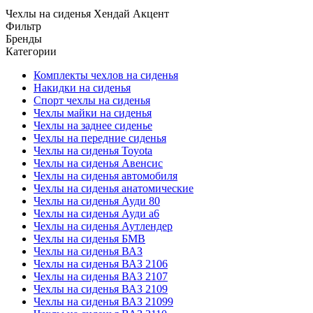
Чехлы на сиденья Хендай Акцент
Фильтр
Бренды
Категории
Комплекты чехлов на сиденья
Накидки на сиденья
Спорт чехлы на сиденья
Чехлы майки на сиденья
Чехлы на заднее сиденье
Чехлы на передние сиденья
Чехлы на сиденья Toyota
Чехлы на сиденья Авенсис
Чехлы на сиденья автомобиля
Чехлы на сиденья анатомические
Чехлы на сиденья Ауди 80
Чехлы на сиденья Ауди а6
Чехлы на сиденья Аутлендер
Чехлы на сиденья БМВ
Чехлы на сиденья ВАЗ
Чехлы на сиденья ВАЗ 2106
Чехлы на сиденья ВАЗ 2107
Чехлы на сиденья ВАЗ 2109
Чехлы на сиденья ВАЗ 21099