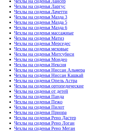
Чехлы на сиденья Лансер
Чехлы на сиденья Ларгус
Чехлы на сиденья Лачетти
Чехлы на сиденья Мазда 3
Чехлы на сиденья Мазда 5
Чехлы на сиденья Мазда 6
Чехлы на сиденья массажные
Чехлы на сиденья Матиз
Чехлы на сиденья Мерседес
Чехлы на сиденья меховые
Чехлы на сиденья Митсубиси
Чехлы на сиденья Мондео
Чехлы на сиденья Нексия
Чехлы на сиденья Ниссан Альмера
Чехлы на сиденья Ниссан Кашкай
Чехлы на сиденья Опель Астра
Чехлы на сиденья ортопедические
Чехлы на сиденья от детей
Чехлы на сиденья Панда
Чехлы на сиденья Пежо
Чехлы на сиденья Пилот
Чехлы на сиденья Приора
Чехлы на сиденья Рено Дастер
Чехлы на сиденья Рено Логан
Чехлы на сиденья Рено Меган