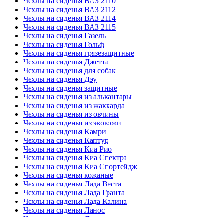
Чехлы на сиденья ВАЗ 2110
Чехлы на сиденья ВАЗ 2112
Чехлы на сиденья ВАЗ 2114
Чехлы на сиденья ВАЗ 2115
Чехлы на сиденья Газель
Чехлы на сиденья Гольф
Чехлы на сиденья грязезащитные
Чехлы на сиденья Джетта
Чехлы на сиденья для собак
Чехлы на сиденья Дэу
Чехлы на сиденья защитные
Чехлы на сиденья из алькантары
Чехлы на сиденья из жаккарда
Чехлы на сиденья из овчины
Чехлы на сиденья из экокожи
Чехлы на сиденья Камри
Чехлы на сиденья Каптур
Чехлы на сиденья Киа Рио
Чехлы на сиденья Киа Спектра
Чехлы на сиденья Киа Спортейдж
Чехлы на сиденья кожаные
Чехлы на сиденья Лада Веста
Чехлы на сиденья Лада Гранта
Чехлы на сиденья Лада Калина
Чехлы на сиденья Ланос