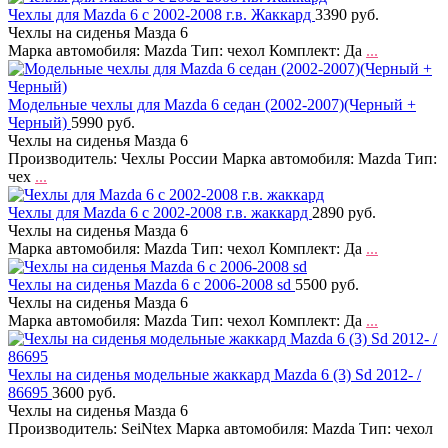
Чехлы для Mazda 6 с 2002-2008 г.в. Жаккард
3390 руб.
Чехлы на сиденья Мазда 6
Марка автомобиля: Mazda Тип: чехол Комплект: Да
...
Модельные чехлы для Mazda 6 седан (2002-2007)(Черный +
Черный)
5990 руб.
Чехлы на сиденья Мазда 6
Производитель: Чехлы России Марка автомобиля: Mazda Тип:
чех
...
Чехлы для Mazda 6 с 2002-2008 г.в. жаккард
2890 руб.
Чехлы на сиденья Мазда 6
Марка автомобиля: Mazda Тип: чехол Комплект: Да
...
Чехлы на сиденья Mazda 6 c 2006-2008 sd
5500 руб.
Чехлы на сиденья Мазда 6
Марка автомобиля: Mazda Тип: чехол Комплект: Да
...
Чехлы на сиденья модельные жаккард Mazda 6 (3) Sd 2012- /
86695
3600 руб.
Чехлы на сиденья Мазда 6
Производитель: SeiNtex Марка автомобиля: Mazda Тип: чехол
...