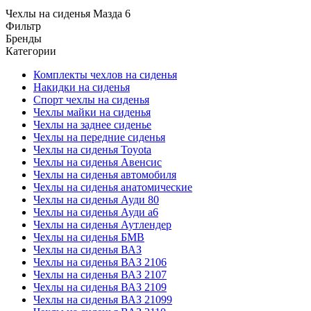
Чехлы на сиденья Мазда 6
Фильтр
Бренды
Категории
Комплекты чехлов на сиденья
Накидки на сиденья
Спорт чехлы на сиденья
Чехлы майки на сиденья
Чехлы на заднее сиденье
Чехлы на передние сиденья
Чехлы на сиденья Toyota
Чехлы на сиденья Авенсис
Чехлы на сиденья автомобиля
Чехлы на сиденья анатомические
Чехлы на сиденья Ауди 80
Чехлы на сиденья Ауди а6
Чехлы на сиденья Аутлендер
Чехлы на сиденья БМВ
Чехлы на сиденья ВАЗ
Чехлы на сиденья ВАЗ 2106
Чехлы на сиденья ВАЗ 2107
Чехлы на сиденья ВАЗ 2109
Чехлы на сиденья ВАЗ 21099