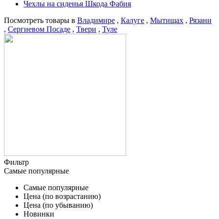
Чехлы на сиденья Шкода Фабия
Посмотреть товары в
Владимире
,
Калуге
,
Мытищах
,
Рязани
,
Сергиевом Посаде
,
Твери
,
Туле
Фильтр
Самые популярные
Самые популярные
Цена (по возрастанию)
Цена (по убыванию)
Новинки