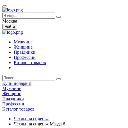
Москва
Найти
Мужчине
Женщине
Праздники
Профессии
Каталог товаров
Купи подарки!
Мужчине
Женщине
Праздники
Профессии
Каталог товаров
Чехлы на сиденья
Чехлы на сиденья Мазда 6