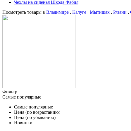
Чехлы на сиденья Шкода Фабия
Посмотреть товары в
Владимире
,
Калуге
,
Мытищах
,
Рязани
,
Фильтр
Самые популярные
Самые популярные
Цена (по возрастанию)
Цена (по убыванию)
Новинки