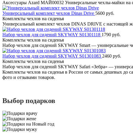
Аксессуары Azard МАЙ00032 Универсальные чехлы-майки на 
Универсальный комплект чехлов Dinas Drive
5600 руб.
Комплекты чехлов на сиденья
Универсальный комплект чехлов DINAS DRIVE с настоящей ж
Набор чехлов для сидений SKYWAY S01301118
1790 руб.
Комплекты чехлов на сиденья
Набор чехлов для сидений SKYWAY Smart — универсальные 
Набор чехлов для сидений SKYWAY S01301083
2460 руб.
Комплекты чехлов на сиденья
Набор чехлов для сидений SKYWAY Safari «Зебра» — универс
Комплекты чехлов на сиденья в России от самых дешевых до са
фото и отзывами товаров.
Выбор подарков