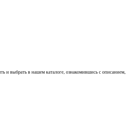
ить и выбрать в нашем каталоге, ознакомившись с описанием,