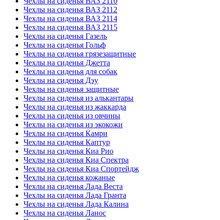
Чехлы на сиденья ВАЗ 2110
Чехлы на сиденья ВАЗ 2112
Чехлы на сиденья ВАЗ 2114
Чехлы на сиденья ВАЗ 2115
Чехлы на сиденья Газель
Чехлы на сиденья Гольф
Чехлы на сиденья грязезащитные
Чехлы на сиденья Джетта
Чехлы на сиденья для собак
Чехлы на сиденья Дэу
Чехлы на сиденья защитные
Чехлы на сиденья из алькантары
Чехлы на сиденья из жаккарда
Чехлы на сиденья из овчины
Чехлы на сиденья из экокожи
Чехлы на сиденья Камри
Чехлы на сиденья Каптур
Чехлы на сиденья Киа Рио
Чехлы на сиденья Киа Спектра
Чехлы на сиденья Киа Спортейдж
Чехлы на сиденья кожаные
Чехлы на сиденья Лада Веста
Чехлы на сиденья Лада Гранта
Чехлы на сиденья Лада Калина
Чехлы на сиденья Ланос