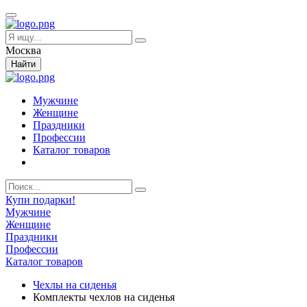
Москва
Найти
Мужчине
Женщине
Праздники
Профессии
Каталог товаров
Купи подарки!
Мужчине
Женщине
Праздники
Профессии
Каталог товаров
Чехлы на сиденья
Комплекты чехлов на сиденья