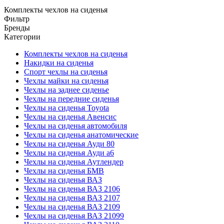
Комплекты чехлов на сиденья
Фильтр
Бренды
Категории
Комплекты чехлов на сиденья
Накидки на сиденья
Спорт чехлы на сиденья
Чехлы майки на сиденья
Чехлы на заднее сиденье
Чехлы на передние сиденья
Чехлы на сиденья Toyota
Чехлы на сиденья Авенсис
Чехлы на сиденья автомобиля
Чехлы на сиденья анатомические
Чехлы на сиденья Ауди 80
Чехлы на сиденья Ауди а6
Чехлы на сиденья Аутлендер
Чехлы на сиденья БМВ
Чехлы на сиденья ВАЗ
Чехлы на сиденья ВАЗ 2106
Чехлы на сиденья ВАЗ 2107
Чехлы на сиденья ВАЗ 2109
Чехлы на сиденья ВАЗ 21099