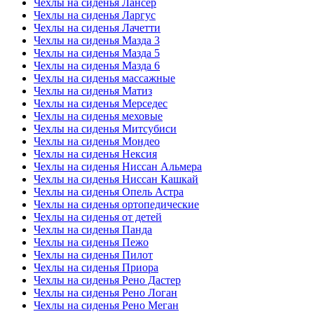
Чехлы на сиденья Лансер
Чехлы на сиденья Ларгус
Чехлы на сиденья Лачетти
Чехлы на сиденья Мазда 3
Чехлы на сиденья Мазда 5
Чехлы на сиденья Мазда 6
Чехлы на сиденья массажные
Чехлы на сиденья Матиз
Чехлы на сиденья Мерседес
Чехлы на сиденья меховые
Чехлы на сиденья Митсубиси
Чехлы на сиденья Мондео
Чехлы на сиденья Нексия
Чехлы на сиденья Ниссан Альмера
Чехлы на сиденья Ниссан Кашкай
Чехлы на сиденья Опель Астра
Чехлы на сиденья ортопедические
Чехлы на сиденья от детей
Чехлы на сиденья Панда
Чехлы на сиденья Пежо
Чехлы на сиденья Пилот
Чехлы на сиденья Приора
Чехлы на сиденья Рено Дастер
Чехлы на сиденья Рено Логан
Чехлы на сиденья Рено Меган