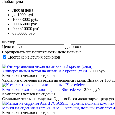
Любая цена
Любая цена
до 1000 руб.
1000-3000 руб.
3000-5000 руб.
5000-10000 руб.
от 10000 руб.
Фильтр
Цена от
до
Сортировать по:
популярности
цене
новизне
Доставка из других регионов
Универсальный чехол на диван и 2 кресла (хаки)
2300 руб.
Комплекты чехлов на сиденья
Чехлы изготовлены из растягивающейся ткани. Диван от 150 д
Комплект чехлов в салон черные Blue edelveis
2500 руб.
Комплекты чехлов на сиденья
Стильные чехлы на сиденья. Эдельвейс символизирует редкую
Майки на сидения Azard 7ClASSIC черный, полный комплект
Комплекты чехлов на сиденья