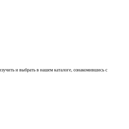
зучить и выбрать в нашем каталоге, ознакомившись с