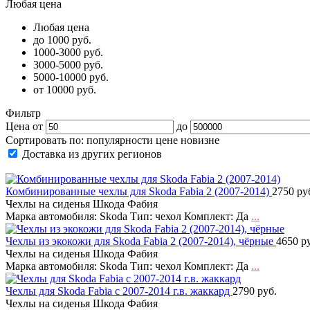
Любая цена
Любая цена
до 1000 руб.
1000-3000 руб.
3000-5000 руб.
5000-10000 руб.
от 10000 руб.
Фильтр
Цена от
до
Сортировать по:
популярности
цене
новизне
Доставка из других регионов
Комбинированные чехлы для Skoda Fabia 2 (2007-2014)
2750 ру
Чехлы на сиденья Шкода Фабия
Марка автомобиля: Skoda Тип: чехол Комплект: Да
...
Чехлы из экокожи для Skoda Fabia 2 (2007-2014), чёрные
4650 р
Чехлы на сиденья Шкода Фабия
Марка автомобиля: Skoda Тип: чехол Комплект: Да
...
Чехлы для Skoda Fabia с 2007-2014 г.в. жаккард
2790 руб.
Чехлы на сиденья Шкода Фабия