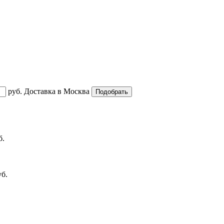
руб.
Доставка в
Москва
б.
уб.