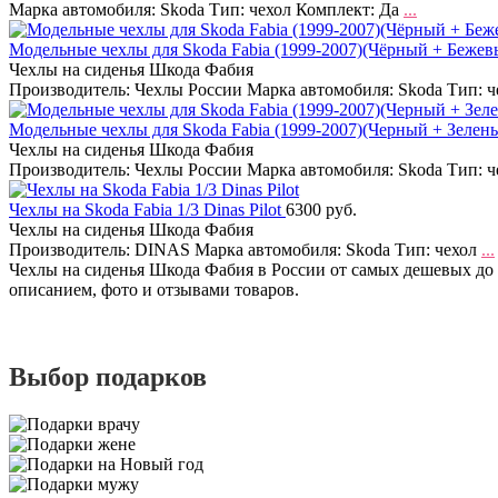
Марка автомобиля: Skoda Тип: чехол Комплект: Да
...
Модельные чехлы для Skoda Fabia (1999-2007)(Чёрный + Беже
Чехлы на сиденья Шкода Фабия
Производитель: Чехлы России Марка автомобиля: Skoda Тип: 
Модельные чехлы для Skoda Fabia (1999-2007)(Черный + Зелен
Чехлы на сиденья Шкода Фабия
Производитель: Чехлы России Марка автомобиля: Skoda Тип: 
Чехлы на Skoda Fabia 1/3 Dinas Pilot
6300 руб.
Чехлы на сиденья Шкода Фабия
Производитель: DINAS Марка автомобиля: Skoda Тип: чехол
...
Чехлы на сиденья Шкода Фабия в России от самых дешевых до 
описанием, фото и отзывами товаров.
Выбор подарков