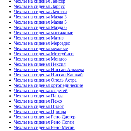
Чехлы на сиденья Лансер
Чехлы на сиденья Ларгус
Чехлы на сиденья Лачетти
Чехлы на сиденья Мазда 3
Чехлы на сиденья Мазда 5
Чехлы на сиденья Мазда 6
Чехлы на сиденья массажные
Чехлы на сиденья Матиз
Чехлы на сиденья Мерседес
Чехлы на сиденья меховые
Чехлы на сиденья Митсубиси
Чехлы на сиденья Мондео
Чехлы на сиденья Нексия
Чехлы на сиденья Ниссан Альмера
Чехлы на сиденья Ниссан Кашкай
Чехлы на сиденья Опель Астра
Чехлы на сиденья ортопедические
Чехлы на сиденья от детей
Чехлы на сиденья Панда
Чехлы на сиденья Пежо
Чехлы на сиденья Пилот
Чехлы на сиденья Приора
Чехлы на сиденья Рено Дастер
Чехлы на сиденья Рено Логан
Чехлы на сиденья Рено Меган