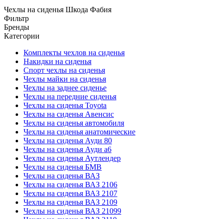
Чехлы на сиденья Шкода Фабия
Фильтр
Бренды
Категории
Комплекты чехлов на сиденья
Накидки на сиденья
Спорт чехлы на сиденья
Чехлы майки на сиденья
Чехлы на заднее сиденье
Чехлы на передние сиденья
Чехлы на сиденья Toyota
Чехлы на сиденья Авенсис
Чехлы на сиденья автомобиля
Чехлы на сиденья анатомические
Чехлы на сиденья Ауди 80
Чехлы на сиденья Ауди а6
Чехлы на сиденья Аутлендер
Чехлы на сиденья БМВ
Чехлы на сиденья ВАЗ
Чехлы на сиденья ВАЗ 2106
Чехлы на сиденья ВАЗ 2107
Чехлы на сиденья ВАЗ 2109
Чехлы на сиденья ВАЗ 21099