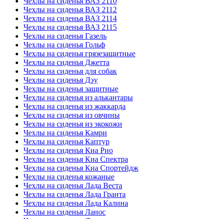
Чехлы на сиденья ВАЗ 2110
Чехлы на сиденья ВАЗ 2112
Чехлы на сиденья ВАЗ 2114
Чехлы на сиденья ВАЗ 2115
Чехлы на сиденья Газель
Чехлы на сиденья Гольф
Чехлы на сиденья грязезащитные
Чехлы на сиденья Джетта
Чехлы на сиденья для собак
Чехлы на сиденья Дэу
Чехлы на сиденья защитные
Чехлы на сиденья из алькантары
Чехлы на сиденья из жаккарда
Чехлы на сиденья из овчины
Чехлы на сиденья из экокожи
Чехлы на сиденья Камри
Чехлы на сиденья Каптур
Чехлы на сиденья Киа Рио
Чехлы на сиденья Киа Спектра
Чехлы на сиденья Киа Спортейдж
Чехлы на сиденья кожаные
Чехлы на сиденья Лада Веста
Чехлы на сиденья Лада Гранта
Чехлы на сиденья Лада Калина
Чехлы на сиденья Ланос