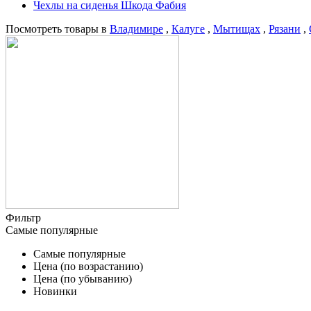
Чехлы на сиденья Шкода Фабия
Посмотреть товары в
Владимире
,
Калуге
,
Мытищах
,
Рязани
,
Фильтр
Самые популярные
Самые популярные
Цена (по возрастанию)
Цена (по убыванию)
Новинки