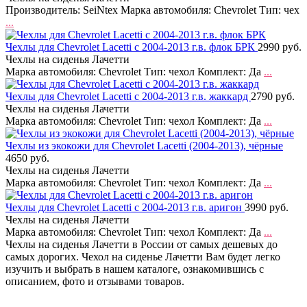
Производитель: SeiNtex Марка автомобиля: Chevrolet Тип: чех
...
Чехлы для Chevrolet Lacetti с 2004-2013 г.в. флок БРК
2990 руб.
Чехлы на сиденья Лачетти
Марка автомобиля: Chevrolet Тип: чехол Комплект: Да
...
Чехлы для Chevrolet Lacetti с 2004-2013 г.в. жаккард
2790 руб.
Чехлы на сиденья Лачетти
Марка автомобиля: Chevrolet Тип: чехол Комплект: Да
...
Чехлы из экокожи для Chevrolet Lacetti (2004-2013), чёрные
4650 руб.
Чехлы на сиденья Лачетти
Марка автомобиля: Chevrolet Тип: чехол Комплект: Да
...
Чехлы для Chevrolet Lacetti с 2004-2013 г.в. аригон
3990 руб.
Чехлы на сиденья Лачетти
Марка автомобиля: Chevrolet Тип: чехол Комплект: Да
...
Чехлы на сиденья Лачетти в России от самых дешевых до
самых дорогих. Чехол на сиденье Лачетти Вам будет легко
изучить и выбрать в нашем каталоге, ознакомившись с
описанием, фото и отзывами товаров.