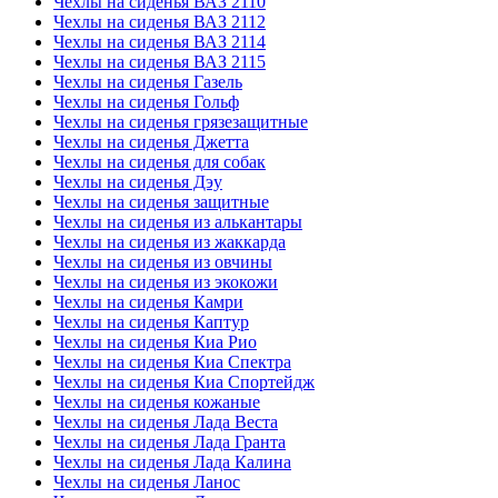
Чехлы на сиденья ВАЗ 2110
Чехлы на сиденья ВАЗ 2112
Чехлы на сиденья ВАЗ 2114
Чехлы на сиденья ВАЗ 2115
Чехлы на сиденья Газель
Чехлы на сиденья Гольф
Чехлы на сиденья грязезащитные
Чехлы на сиденья Джетта
Чехлы на сиденья для собак
Чехлы на сиденья Дэу
Чехлы на сиденья защитные
Чехлы на сиденья из алькантары
Чехлы на сиденья из жаккарда
Чехлы на сиденья из овчины
Чехлы на сиденья из экокожи
Чехлы на сиденья Камри
Чехлы на сиденья Каптур
Чехлы на сиденья Киа Рио
Чехлы на сиденья Киа Спектра
Чехлы на сиденья Киа Спортейдж
Чехлы на сиденья кожаные
Чехлы на сиденья Лада Веста
Чехлы на сиденья Лада Гранта
Чехлы на сиденья Лада Калина
Чехлы на сиденья Ланос