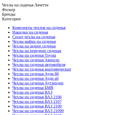
Чехлы на сиденья Лачетти
Фильтр
Бренды
Категории
Комплекты чехлов на сиденья
Накидки на сиденья
Спорт чехлы на сиденья
Чехлы майки на сиденья
Чехлы на заднее сиденье
Чехлы на передние сиденья
Чехлы на сиденья Toyota
Чехлы на сиденья Авенсис
Чехлы на сиденья автомобиля
Чехлы на сиденья анатомические
Чехлы на сиденья Ауди 80
Чехлы на сиденья Ауди а6
Чехлы на сиденья Аутлендер
Чехлы на сиденья БМВ
Чехлы на сиденья ВАЗ
Чехлы на сиденья ВАЗ 2106
Чехлы на сиденья ВАЗ 2107
Чехлы на сиденья ВАЗ 2109
Чехлы на сиденья ВАЗ 21099