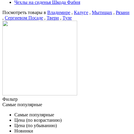
Чехлы на сиденья Шкода Фабия
Посмотреть товары в
Владимире
,
Калуге
,
Мытищах
,
Рязани
,
Сергиевом Посаде
,
Твери
,
Туле
Фильтр
Самые популярные
Самые популярные
Цена (по возрастанию)
Цена (по убыванию)
Новинки