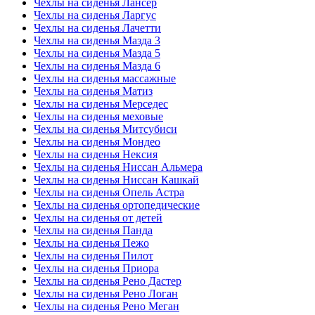
Чехлы на сиденья Лансер
Чехлы на сиденья Ларгус
Чехлы на сиденья Лачетти
Чехлы на сиденья Мазда 3
Чехлы на сиденья Мазда 5
Чехлы на сиденья Мазда 6
Чехлы на сиденья массажные
Чехлы на сиденья Матиз
Чехлы на сиденья Мерседес
Чехлы на сиденья меховые
Чехлы на сиденья Митсубиси
Чехлы на сиденья Мондео
Чехлы на сиденья Нексия
Чехлы на сиденья Ниссан Альмера
Чехлы на сиденья Ниссан Кашкай
Чехлы на сиденья Опель Астра
Чехлы на сиденья ортопедические
Чехлы на сиденья от детей
Чехлы на сиденья Панда
Чехлы на сиденья Пежо
Чехлы на сиденья Пилот
Чехлы на сиденья Приора
Чехлы на сиденья Рено Дастер
Чехлы на сиденья Рено Логан
Чехлы на сиденья Рено Меган