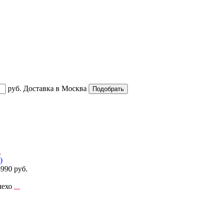
руб.
Доставка в
Москва
.
4990 руб.
чехо
...