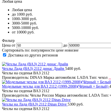
Любая цена
Любая цена
до 1000 руб.
1000-3000 руб.
3000-5000 руб.
5000-10000 руб.
от 10000 руб.
Фильтр
Цена от
до
Сортировать по:
популярности
цене
новизне
Доставка из других регионов
Чехлы Лада (ВАЗ) 2112 динас Драйв
5400 руб.
Чехлы на сиденья ВАЗ 2112
Производитель: DINAS Марка автомобиля: LADA Тип: чехол
..
Модельные чехлы для ВАЗ 2112 (1999-2008)(Чёрный + Белый)
Чехлы на сиденья ВАЗ 2112
Производитель: Чехлы России Марка автомобиля: LADA Тип: 
Чехлы на Лада (ВАЗ) 2112 Dinas Drive
5300 руб.
Чехлы на сиденья ВАЗ 2112