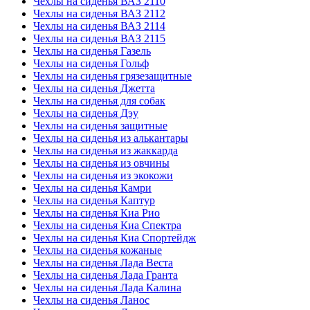
Чехлы на сиденья ВАЗ 2110
Чехлы на сиденья ВАЗ 2112
Чехлы на сиденья ВАЗ 2114
Чехлы на сиденья ВАЗ 2115
Чехлы на сиденья Газель
Чехлы на сиденья Гольф
Чехлы на сиденья грязезащитные
Чехлы на сиденья Джетта
Чехлы на сиденья для собак
Чехлы на сиденья Дэу
Чехлы на сиденья защитные
Чехлы на сиденья из алькантары
Чехлы на сиденья из жаккарда
Чехлы на сиденья из овчины
Чехлы на сиденья из экокожи
Чехлы на сиденья Камри
Чехлы на сиденья Каптур
Чехлы на сиденья Киа Рио
Чехлы на сиденья Киа Спектра
Чехлы на сиденья Киа Спортейдж
Чехлы на сиденья кожаные
Чехлы на сиденья Лада Веста
Чехлы на сиденья Лада Гранта
Чехлы на сиденья Лада Калина
Чехлы на сиденья Ланос