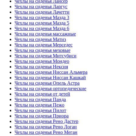
Чехлы на сиденья Лансер
Чехлы на сиденья Ларгус
Чехлы на сиденья Лачетти
Чехлы на сиденья Мазда 3
Чехлы на сиденья Мазда 5
Чехлы на сиденья Мазда 6
Чехлы на сиденья массажные
Чехлы на сиденья Матиз
Чехлы на сиденья Мерседес
Чехлы на сиденья меховые
Чехлы на сиденья Митсубиси
Чехлы на сиденья Мондео
Чехлы на сиденья Нексия
Чехлы на сиденья Ниссан Альмера
Чехлы на сиденья Ниссан Кашкай
Чехлы на сиденья Опель Астра
Чехлы на сиденья ортопедические
Чехлы на сиденья от детей
Чехлы на сиденья Панда
Чехлы на сиденья Пежо
Чехлы на сиденья Пилот
Чехлы на сиденья Приора
Чехлы на сиденья Рено Дастер
Чехлы на сиденья Рено Логан
Чехлы на сиденья Рено Меган