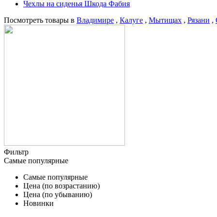
Чехлы на сиденья Шкода Фабия
Посмотреть товары в
Владимире
,
Калуге
,
Мытищах
,
Рязани
,
Фильтр
Самые популярные
Самые популярные
Цена (по возрастанию)
Цена (по убыванию)
Новинки