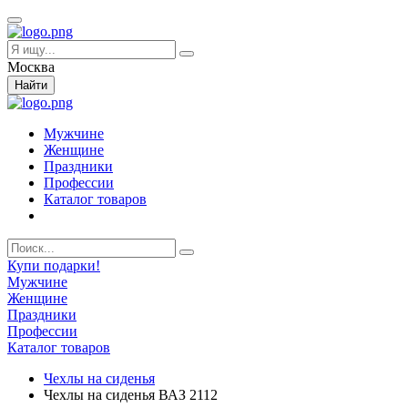
Москва
Найти
Мужчине
Женщине
Праздники
Профессии
Каталог товаров
Купи подарки!
Мужчине
Женщине
Праздники
Профессии
Каталог товаров
Чехлы на сиденья
Чехлы на сиденья ВАЗ 2112