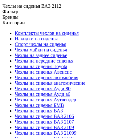
Чехлы на сиденья ВАЗ 2112
Фильтр
Бренды
Категории
Комплекты чехлов на сиденья
Накидки на сиденья
Спорт чехлы на сиденья
Чехлы майки на сиденья
Чехлы на заднее сиденье
Чехлы на передние сиденья
Чехлы на сиденья Toyota
Чехлы на сиденья Авенсис
Чехлы на сиденья автомобиля
Чехлы на сиденья анатомические
Чехлы на сиденья Ауди 80
Чехлы на сиденья Ауди а6
Чехлы на сиденья Аутлендер
Чехлы на сиденья БМВ
Чехлы на сиденья ВАЗ
Чехлы на сиденья ВАЗ 2106
Чехлы на сиденья ВАЗ 2107
Чехлы на сиденья ВАЗ 2109
Чехлы на сиденья ВАЗ 21099