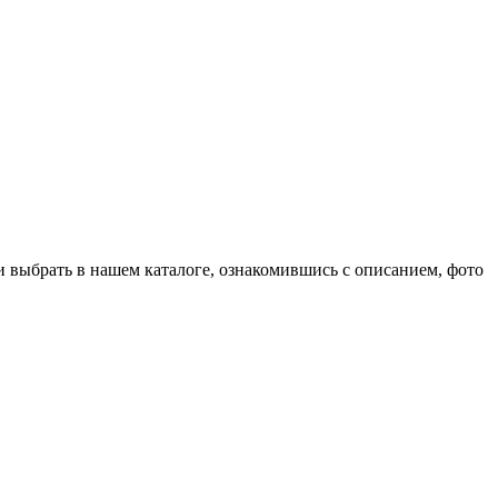
и выбрать в нашем каталоге, ознакомившись с описанием, фото