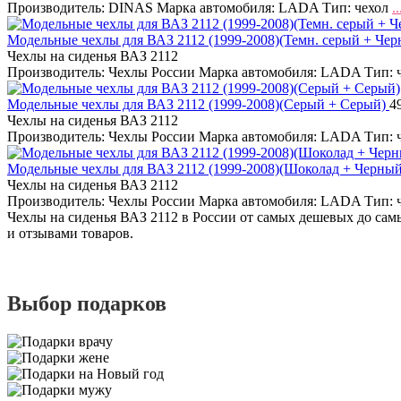
Производитель: DINAS Марка автомобиля: LADA Тип: чехол
..
Модельные чехлы для ВАЗ 2112 (1999-2008)(Темн. серый + Че
Чехлы на сиденья ВАЗ 2112
Производитель: Чехлы России Марка автомобиля: LADA Тип: 
Модельные чехлы для ВАЗ 2112 (1999-2008)(Серый + Серый)
4
Чехлы на сиденья ВАЗ 2112
Производитель: Чехлы России Марка автомобиля: LADA Тип: 
Модельные чехлы для ВАЗ 2112 (1999-2008)(Шоколад + Черны
Чехлы на сиденья ВАЗ 2112
Производитель: Чехлы России Марка автомобиля: LADA Тип: 
Чехлы на сиденья ВАЗ 2112 в России от самых дешевых до самы
и отзывами товаров.
Выбор подарков