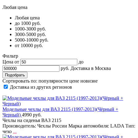
Любая цена
Любая цена
до 1000 руб.
1000-3000 руб.
3000-5000 руб.
5000-10000 руб.
от 10000 руб.
Фильтр
Цена от
до
руб.
Доставка в
Москва
Сортировать по:
популярности
цене
новизне
Доставка из других регионов
Модельные чехлы для ВАЗ 2115 (1997-2013)(Чёрный +
Черный)
4990 руб.
Чехлы на сиденья ВАЗ 2115
Производитель: Чехлы России Марка автомобиля: LADA Тип:
чехо
...