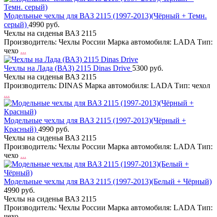
Модельные чехлы для ВАЗ 2115 (1997-2013)(Чёрный + Темн.
серый)
4990 руб.
Чехлы на сиденья ВАЗ 2115
Производитель: Чехлы России Марка автомобиля: LADA Тип:
чехо
...
Чехлы на Лада (ВАЗ) 2115 Dinas Drive
5300 руб.
Чехлы на сиденья ВАЗ 2115
Производитель: DINAS Марка автомобиля: LADA Тип: чехол
...
Модельные чехлы для ВАЗ 2115 (1997-2013)(Чёрный +
Красный)
4990 руб.
Чехлы на сиденья ВАЗ 2115
Производитель: Чехлы России Марка автомобиля: LADA Тип:
чехо
...
Модельные чехлы для ВАЗ 2115 (1997-2013)(Белый + Чёрный)
4990 руб.
Чехлы на сиденья ВАЗ 2115
Производитель: Чехлы России Марка автомобиля: LADA Тип:
чехо
...