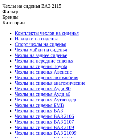
Чехлы на сиденья ВАЗ 2115
Фильтр
Бренды
Категории
Комплекты чехлов на сиденья
Накидки на сиденья
Спорт чехлы на сиденья
Чехлы майки на сиденья
Чехлы на заднее сиденье
Чехлы на передние сиденья
Чехлы на сиденья Toyota
Чехлы на сиденья Авенсис
Чехлы на сиденья автомобиля
Чехлы на сиденья анатомические
Чехлы на сиденья Ауди 80
Чехлы на сиденья Ауди а6
Чехлы на сиденья Аутлендер
Чехлы на сиденья БМВ
Чехлы на сиденья ВАЗ
Чехлы на сиденья ВАЗ 2106
Чехлы на сиденья ВАЗ 2107
Чехлы на сиденья ВАЗ 2109
Чехлы на сиденья ВАЗ 21099