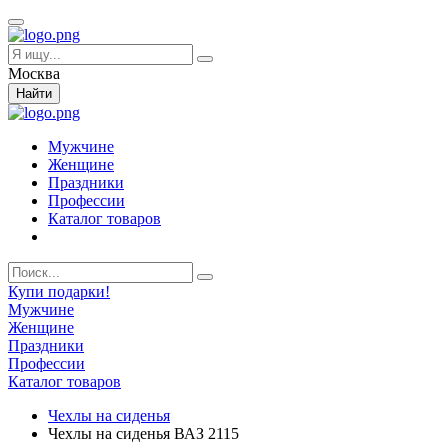
Москва
Найти
Мужчине
Женщине
Праздники
Профессии
Каталог товаров
Купи подарки!
Мужчине
Женщине
Праздники
Профессии
Каталог товаров
Чехлы на сиденья
Чехлы на сиденья ВАЗ 2115