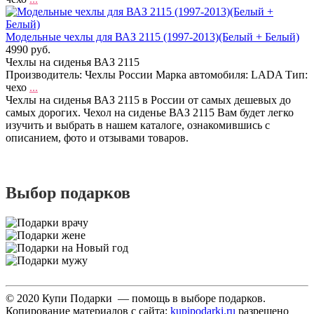
Модельные чехлы для ВАЗ 2115 (1997-2013)(Белый + Белый)
4990 руб.
Чехлы на сиденья ВАЗ 2115
Производитель: Чехлы России Марка автомобиля: LADA Тип:
чехо
...
Чехлы на сиденья ВАЗ 2115 в России от самых дешевых до
самых дорогих. Чехол на сиденье ВАЗ 2115 Вам будет легко
изучить и выбрать в нашем каталоге, ознакомившись с
описанием, фото и отзывами товаров.
Выбор подарков
© 2020 Купи Подарки — помощь в выборе подарков.
Копирование материалов с сайта:
kupipodarki.ru
разрешено