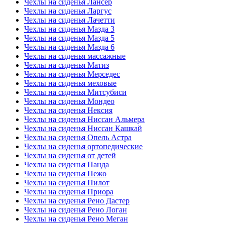
Чехлы на сиденья Лансер
Чехлы на сиденья Ларгус
Чехлы на сиденья Лачетти
Чехлы на сиденья Мазда 3
Чехлы на сиденья Мазда 5
Чехлы на сиденья Мазда 6
Чехлы на сиденья массажные
Чехлы на сиденья Матиз
Чехлы на сиденья Мерседес
Чехлы на сиденья меховые
Чехлы на сиденья Митсубиси
Чехлы на сиденья Мондео
Чехлы на сиденья Нексия
Чехлы на сиденья Ниссан Альмера
Чехлы на сиденья Ниссан Кашкай
Чехлы на сиденья Опель Астра
Чехлы на сиденья ортопедические
Чехлы на сиденья от детей
Чехлы на сиденья Панда
Чехлы на сиденья Пежо
Чехлы на сиденья Пилот
Чехлы на сиденья Приора
Чехлы на сиденья Рено Дастер
Чехлы на сиденья Рено Логан
Чехлы на сиденья Рено Меган