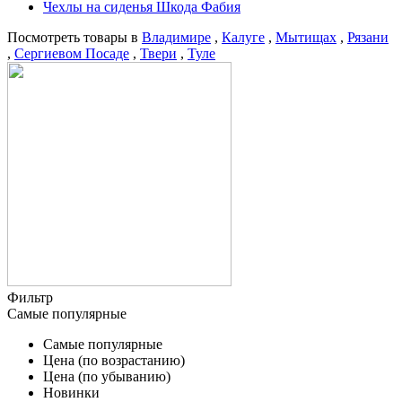
Чехлы на сиденья Шкода Фабия
Посмотреть товары в
Владимире
,
Калуге
,
Мытищах
,
Рязани
,
Сергиевом Посаде
,
Твери
,
Туле
Фильтр
Самые популярные
Самые популярные
Цена (по возрастанию)
Цена (по убыванию)
Новинки