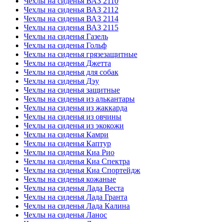
Чехлы на сиденья ВАЗ 2110
Чехлы на сиденья ВАЗ 2112
Чехлы на сиденья ВАЗ 2114
Чехлы на сиденья ВАЗ 2115
Чехлы на сиденья Газель
Чехлы на сиденья Гольф
Чехлы на сиденья грязезащитные
Чехлы на сиденья Джетта
Чехлы на сиденья для собак
Чехлы на сиденья Дэу
Чехлы на сиденья защитные
Чехлы на сиденья из алькантары
Чехлы на сиденья из жаккарда
Чехлы на сиденья из овчины
Чехлы на сиденья из экокожи
Чехлы на сиденья Камри
Чехлы на сиденья Каптур
Чехлы на сиденья Киа Рио
Чехлы на сиденья Киа Спектра
Чехлы на сиденья Киа Спортейдж
Чехлы на сиденья кожаные
Чехлы на сиденья Лада Веста
Чехлы на сиденья Лада Гранта
Чехлы на сиденья Лада Калина
Чехлы на сиденья Ланос