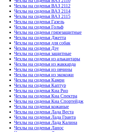
Чехлы на сиденья ВАЗ 2110
Чехлы на сиденья ВАЗ 2112
Чехлы на сиденья ВАЗ 2114
Чехлы на сиденья ВАЗ 2115
Чехлы на сиденья Газель
Чехлы на сиденья Гольф
Чехлы на сиденья грязезащитные
Чехлы на сиденья Джетта
Чехлы на сиденья для собак
Чехлы на сиденья Дэу
Чехлы на сиденья защитные
Чехлы на сиденья из алькантары
Чехлы на сиденья из жаккарда
Чехлы на сиденья из овчины
Чехлы на сиденья из экокожи
Чехлы на сиденья Камри
Чехлы на сиденья Каптур
Чехлы на сиденья Киа Рио
Чехлы на сиденья Киа Спектра
Чехлы на сиденья Киа Спортейдж
Чехлы на сиденья кожаные
Чехлы на сиденья Лада Веста
Чехлы на сиденья Лада Гранта
Чехлы на сиденья Лада Калина
Чехлы на сиденья Ланос