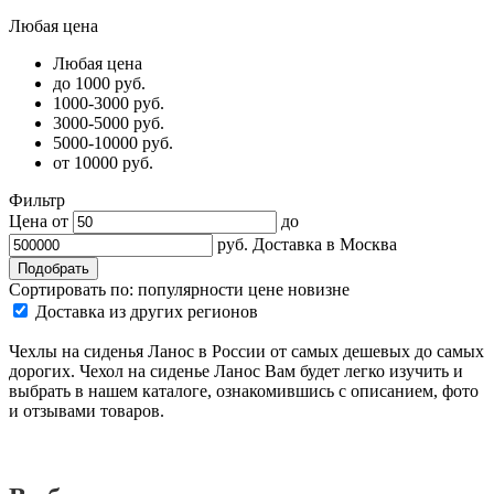
Любая цена
Любая цена
до 1000 руб.
1000-3000 руб.
3000-5000 руб.
5000-10000 руб.
от 10000 руб.
Фильтр
Цена от
до
руб.
Доставка в
Москва
Сортировать по:
популярности
цене
новизне
Доставка из других регионов
Чехлы на сиденья Ланос в России от самых дешевых до самых
дорогих. Чехол на сиденье Ланос Вам будет легко изучить и
выбрать в нашем каталоге, ознакомившись с описанием, фото
и отзывами товаров.