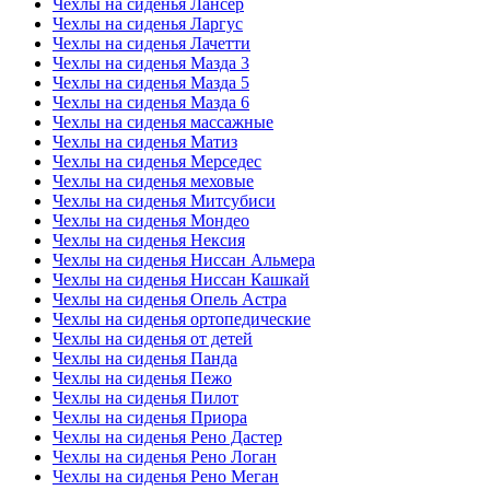
Чехлы на сиденья Лансер
Чехлы на сиденья Ларгус
Чехлы на сиденья Лачетти
Чехлы на сиденья Мазда 3
Чехлы на сиденья Мазда 5
Чехлы на сиденья Мазда 6
Чехлы на сиденья массажные
Чехлы на сиденья Матиз
Чехлы на сиденья Мерседес
Чехлы на сиденья меховые
Чехлы на сиденья Митсубиси
Чехлы на сиденья Мондео
Чехлы на сиденья Нексия
Чехлы на сиденья Ниссан Альмера
Чехлы на сиденья Ниссан Кашкай
Чехлы на сиденья Опель Астра
Чехлы на сиденья ортопедические
Чехлы на сиденья от детей
Чехлы на сиденья Панда
Чехлы на сиденья Пежо
Чехлы на сиденья Пилот
Чехлы на сиденья Приора
Чехлы на сиденья Рено Дастер
Чехлы на сиденья Рено Логан
Чехлы на сиденья Рено Меган