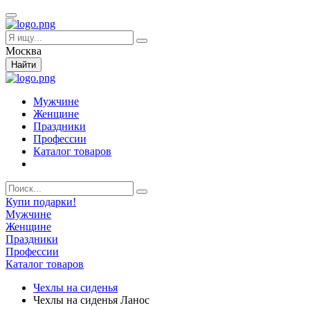
Москва
Найти
Мужчине
Женщине
Праздники
Профессии
Каталог товаров
Купи подарки!
Мужчине
Женщине
Праздники
Профессии
Каталог товаров
Чехлы на сиденья
Чехлы на сиденья Ланос