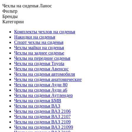
Чехлы на сиденья Ланос
Фильтр
Бренды
Категории
Комплекты чехлов на сиденья
Накидки на сиденья
Спорт чехлы на сиденья
Чехлы майки на сиденья
Чехлы на заднее сиденье
Чехлы на передние сиденья
Чехлы на сиденья Toyota
Чехлы на сиденья Авенсис
Чехлы на сиденья автомобиля
Чехлы на сиденья анатомические
Чехлы на сиденья Ауди 80
Чехлы на сиденья Ауди а6
Чехлы на сиденья Аутлендер
Чехлы на сиденья БМВ
Чехлы на сиденья ВАЗ
Чехлы на сиденья ВАЗ 2106
Чехлы на сиденья ВАЗ 2107
Чехлы на сиденья ВАЗ 2109
Чехлы на сиденья ВАЗ 21099