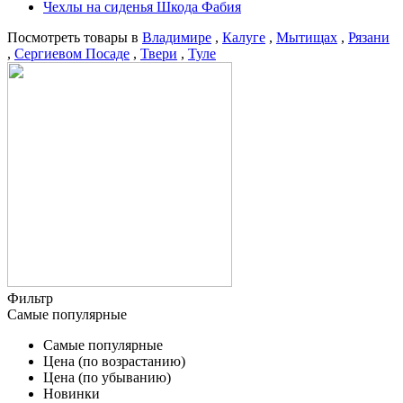
Чехлы на сиденья Шкода Фабия
Посмотреть товары в
Владимире
,
Калуге
,
Мытищах
,
Рязани
,
Сергиевом Посаде
,
Твери
,
Туле
Фильтр
Самые популярные
Самые популярные
Цена (по возрастанию)
Цена (по убыванию)
Новинки