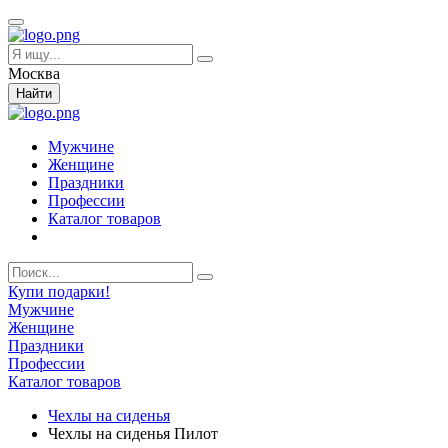
Москва
Найти
Мужчине
Женщине
Праздники
Профессии
Каталог товаров
Купи подарки!
Мужчине
Женщине
Праздники
Профессии
Каталог товаров
Чехлы на сиденья
Чехлы на сиденья Пилот