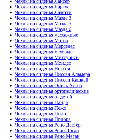
Чехлы на сиденья Лансер
Чехлы на сиденья Ларгус
Чехлы на сиденья Лачетти
Чехлы на сиденья Мазда 3
Чехлы на сиденья Мазда 5
Чехлы на сиденья Мазда 6
Чехлы на сиденья массажные
Чехлы на сиденья Матиз
Чехлы на сиденья Мерседес
Чехлы на сиденья меховые
Чехлы на сиденья Митсубиси
Чехлы на сиденья Мондео
Чехлы на сиденья Нексия
Чехлы на сиденья Ниссан Альмера
Чехлы на сиденья Ниссан Кашкай
Чехлы на сиденья Опель Астра
Чехлы на сиденья ортопедические
Чехлы на сиденья от детей
Чехлы на сиденья Панда
Чехлы на сиденья Пежо
Чехлы на сиденья Пилот
Чехлы на сиденья Приора
Чехлы на сиденья Рено Дастер
Чехлы на сиденья Рено Логан
Чехлы на сиденья Рено Меган