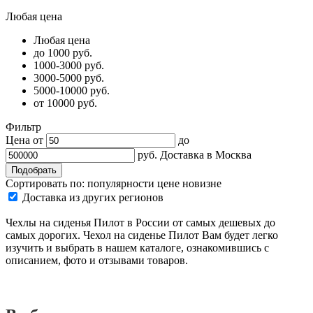
Любая цена
Любая цена
до 1000 руб.
1000-3000 руб.
3000-5000 руб.
5000-10000 руб.
от 10000 руб.
Фильтр
Цена от
до
руб.
Доставка в
Москва
Сортировать по:
популярности
цене
новизне
Доставка из других регионов
Чехлы на сиденья Пилот в России от самых дешевых до
самых дорогих. Чехол на сиденье Пилот Вам будет легко
изучить и выбрать в нашем каталоге, ознакомившись с
описанием, фото и отзывами товаров.