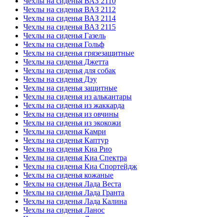
Чехлы на сиденья ВАЗ 2110
Чехлы на сиденья ВАЗ 2112
Чехлы на сиденья ВАЗ 2114
Чехлы на сиденья ВАЗ 2115
Чехлы на сиденья Газель
Чехлы на сиденья Гольф
Чехлы на сиденья грязезащитные
Чехлы на сиденья Джетта
Чехлы на сиденья для собак
Чехлы на сиденья Дэу
Чехлы на сиденья защитные
Чехлы на сиденья из алькантары
Чехлы на сиденья из жаккарда
Чехлы на сиденья из овчины
Чехлы на сиденья из экокожи
Чехлы на сиденья Камри
Чехлы на сиденья Каптур
Чехлы на сиденья Киа Рио
Чехлы на сиденья Киа Спектра
Чехлы на сиденья Киа Спортейдж
Чехлы на сиденья кожаные
Чехлы на сиденья Лада Веста
Чехлы на сиденья Лада Гранта
Чехлы на сиденья Лада Калина
Чехлы на сиденья Ланос