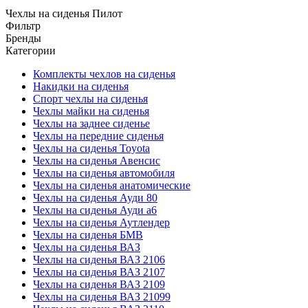
Чехлы на сиденья Пилот
Фильтр
Бренды
Категории
Комплекты чехлов на сиденья
Накидки на сиденья
Спорт чехлы на сиденья
Чехлы майки на сиденья
Чехлы на заднее сиденье
Чехлы на передние сиденья
Чехлы на сиденья Toyota
Чехлы на сиденья Авенсис
Чехлы на сиденья автомобиля
Чехлы на сиденья анатомические
Чехлы на сиденья Ауди 80
Чехлы на сиденья Ауди а6
Чехлы на сиденья Аутлендер
Чехлы на сиденья БМВ
Чехлы на сиденья ВАЗ
Чехлы на сиденья ВАЗ 2106
Чехлы на сиденья ВАЗ 2107
Чехлы на сиденья ВАЗ 2109
Чехлы на сиденья ВАЗ 21099