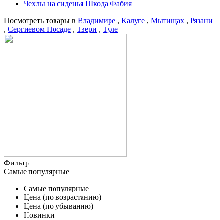
Чехлы на сиденья Шкода Фабия
Посмотреть товары в
Владимире
,
Калуге
,
Мытищах
,
Рязани
,
Сергиевом Посаде
,
Твери
,
Туле
Фильтр
Самые популярные
Самые популярные
Цена (по возрастанию)
Цена (по убыванию)
Новинки