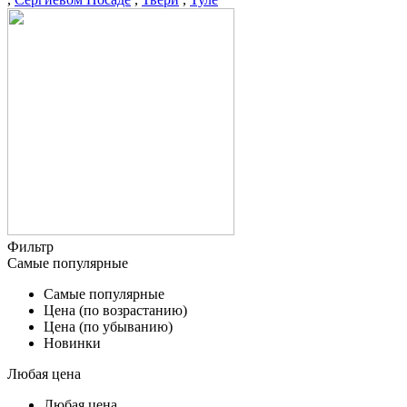
Фильтр
Самые популярные
Самые популярные
Цена (по возрастанию)
Цена (по убыванию)
Новинки
Любая цена
Любая цена