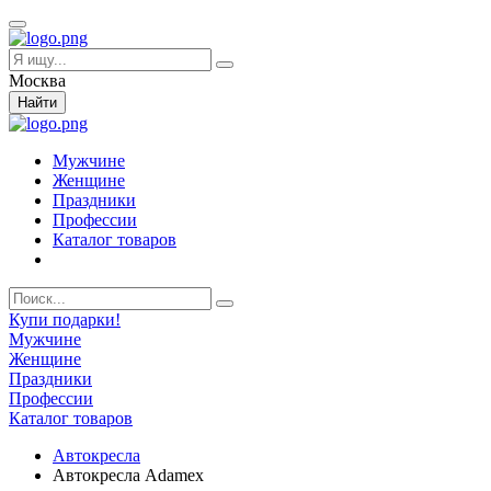
Москва
Найти
Мужчине
Женщине
Праздники
Профессии
Каталог товаров
Купи подарки!
Мужчине
Женщине
Праздники
Профессии
Каталог товаров
Автокресла
Автокресла Adamex