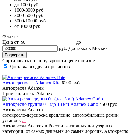
до 1000 руб.
1000-3000 руб.
3000-5000 руб.
5000-10000 руб.
от 10000 руб.
Фильтр
Цена от
до
руб.
Доставка в
Москва
Сортировать по:
популярности
цене
новизне
Доставка из других регионов
Автопереноска Adamex Kite
6200 руб.
Автокресла Adamex
Производитель: Adamex
Автокресло группа 0+ (до 13 кг) Adamex Carlo
4500 руб.
Автокресла Adamex
автокресло-переноска крепление: автомобильные ремни
установк
...
Автокресла Adamex в России различных популярных
категорий, от самых дешевых до самых дорогих. Автокресло