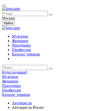
Москва
Найти
Мужчине
Женщине
Праздники
Профессии
Каталог товаров
Купи подарки!
Мужчине
Женщине
Праздники
Профессии
Каталог товаров
Автокресла
Автокресла Recaro