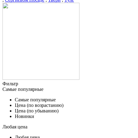
Фильтр
Самые популярные
Самые популярные
Цена (по возрастанию)
Цена (по убыванию)
Новинки
Любая цена
Любая цена