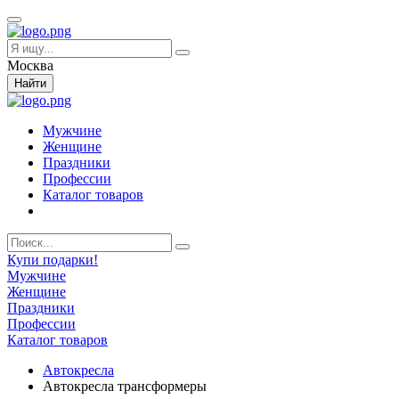
Москва
Найти
Мужчине
Женщине
Праздники
Профессии
Каталог товаров
Купи подарки!
Мужчине
Женщине
Праздники
Профессии
Каталог товаров
Автокресла
Автокресла трансформеры