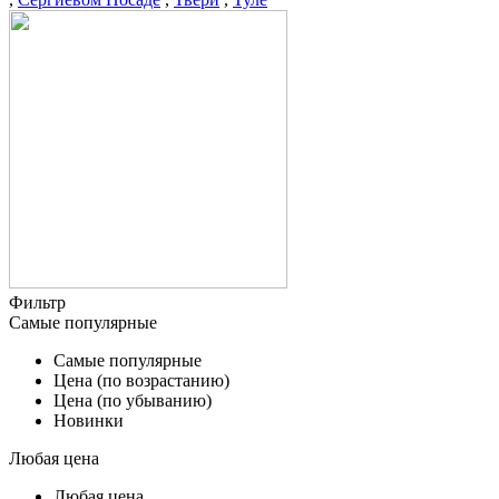
Фильтр
Самые популярные
Самые популярные
Цена (по возрастанию)
Цена (по убыванию)
Новинки
Любая цена
Любая цена