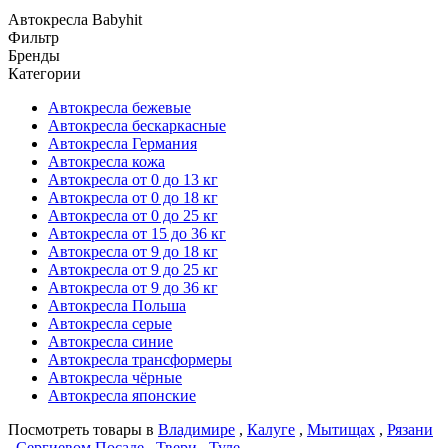
Автокресла Babyhit
Фильтр
Бренды
Категории
Автокресла бежевые
Автокресла бескаркасные
Автокресла Германия
Автокресла кожа
Автокресла от 0 до 13 кг
Автокресла от 0 до 18 кг
Автокресла от 0 до 25 кг
Автокресла от 15 до 36 кг
Автокресла от 9 до 18 кг
Автокресла от 9 до 25 кг
Автокресла от 9 до 36 кг
Автокресла Польша
Автокресла серые
Автокресла синие
Автокресла трансформеры
Автокресла чёрные
Автокресла японские
Посмотреть товары в
Владимире
,
Калуге
,
Мытищах
,
Рязани
,
Сергиевом Посаде
,
Твери
,
Туле