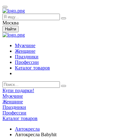
Москва
Найти
Мужчине
Женщине
Праздники
Профессии
Каталог товаров
Купи подарки!
Мужчине
Женщине
Праздники
Профессии
Каталог товаров
Автокресла
Автокресла Babyhit