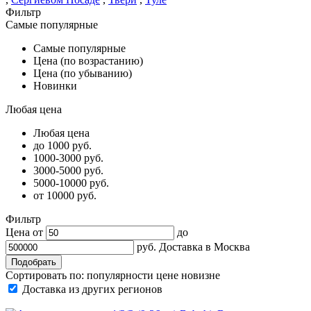
Фильтр
Самые популярные
Самые популярные
Цена (по возрастанию)
Цена (по убыванию)
Новинки
Любая цена
Любая цена
до 1000 руб.
1000-3000 руб.
3000-5000 руб.
5000-10000 руб.
от 10000 руб.
Фильтр
Цена от
до
руб.
Доставка в
Москва
Сортировать по:
популярности
цене
новизне
Доставка из других регионов