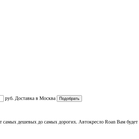
руб.
Доставка в
Москва
т самых дешевых до самых дорогих. Автокресло Roan Вам будет 