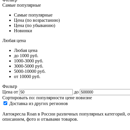
Самые популярные
Самые популярные
Цена (по возрастанию)
Цена (по убыванию)
Новинки
Любая цена
Любая цена
до 1000 руб.
1000-3000 руб.
3000-5000 руб.
5000-10000 руб.
от 10000 руб.
Фильтр
Цена от
до
Сортировать по:
популярности
цене
новизне
Доставка из других регионов
Автокресла Roan в России различных популярных категорий, о
описанием, фото и отзывами товаров.