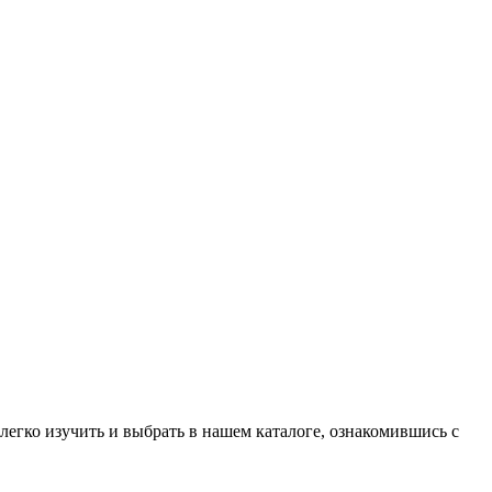
легко изучить и выбрать в нашем каталоге, ознакомившись с