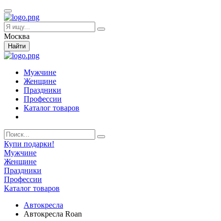
Москва
Найти
Мужчине
Женщине
Праздники
Профессии
Каталог товаров
Купи подарки!
Мужчине
Женщине
Праздники
Профессии
Каталог товаров
Автокресла
Автокресла Roan