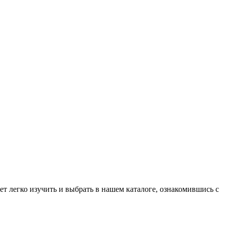
т легко изучить и выбрать в нашем каталоге, ознакомившись с