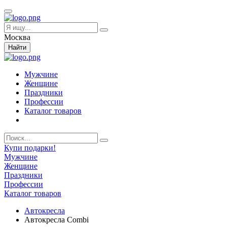
Москва
Найти
Мужчине
Женщине
Праздники
Профессии
Каталог товаров
Купи подарки!
Мужчине
Женщине
Праздники
Профессии
Каталог товаров
Автокресла
Автокресла Combi