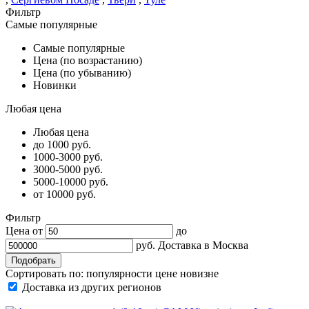
Фильтр
Самые популярные
Самые популярные
Цена (по возрастанию)
Цена (по убыванию)
Новинки
Любая цена
Любая цена
до 1000 руб.
1000-3000 руб.
3000-5000 руб.
5000-10000 руб.
от 10000 руб.
Фильтр
Цена от
до
руб.
Доставка в
Москва
Сортировать по:
популярности
цене
новизне
Доставка из других регионов