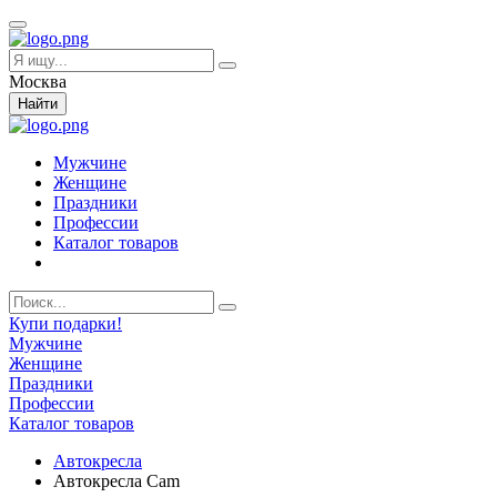
Москва
Найти
Мужчине
Женщине
Праздники
Профессии
Каталог товаров
Купи подарки!
Мужчине
Женщине
Праздники
Профессии
Каталог товаров
Автокресла
Автокресла Cam