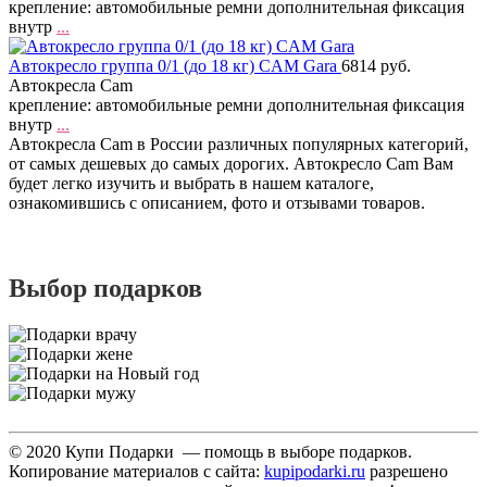
крепление: автомобильные ремни дополнительная фиксация
внутр
...
Автокресло группа 0/1 (до 18 кг) CAM Gara
6814 руб.
Автокресла Cam
крепление: автомобильные ремни дополнительная фиксация
внутр
...
Автокресла Cam в России различных популярных категорий,
от самых дешевых до самых дорогих. Автокресло Cam Вам
будет легко изучить и выбрать в нашем каталоге,
ознакомившись с описанием, фото и отзывами товаров.
Выбор подарков
© 2020 Купи Подарки — помощь в выборе подарков.
Копирование материалов с сайта:
kupipodarki.ru
разрешено