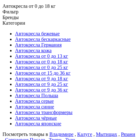
Автокресла от 0 до 18 кг
Фильтр
Бренды
Категории
Автокресла бежевые
Автокресла бескаркасные
Автокресла Германия
Автокресла кожа
Автокресла от 0 до 13 кг
Автокресла от 0 до 18 кг
Автокресла от 0 до 25 кг
Автокресла от 15 до 36 кг
Автокресла от 9 до 18 кг
Автокресла от 9 до 25 кг
Автокресла от 9 до 36 кг
Автокресла Польша
Автокресла серые
Автокресла синие
Автокресла трансформеры
Автокресла чёрные
Автокресла японские
Посмотреть товары в
Владимире
,
Калуге
,
Мытищах
,
Рязани
,
Сергиевом Посаде
,
Твери
,
Туле