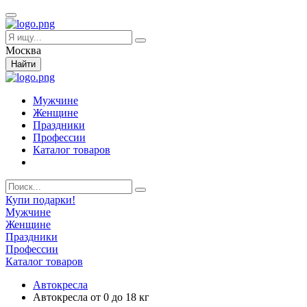
Москва
Найти
Мужчине
Женщине
Праздники
Профессии
Каталог товаров
Купи подарки!
Мужчине
Женщине
Праздники
Профессии
Каталог товаров
Автокресла
Автокресла от 0 до 18 кг