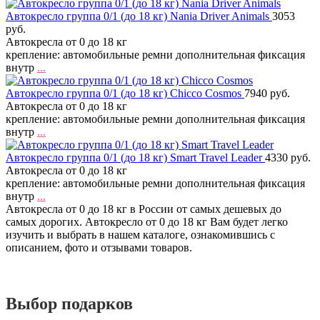
Автокресло группа 0/1 (до 18 кг) Nania Driver Animals
3053
руб.
Автокресла от 0 до 18 кг
крепление: автомобильные ремни дополнительная фиксация
внутр
...
Автокресло группа 0/1 (до 18 кг) Chicco Cosmos
7940 руб.
Автокресла от 0 до 18 кг
крепление: автомобильные ремни дополнительная фиксация
внутр
...
Автокресло группа 0/1 (до 18 кг) Smart Travel Leader
4330 руб.
Автокресла от 0 до 18 кг
крепление: автомобильные ремни дополнительная фиксация
внутр
...
Автокресла от 0 до 18 кг в России от самых дешевых до
самых дорогих. Автокресло от 0 до 18 кг Вам будет легко
изучить и выбрать в нашем каталоге, ознакомившись с
описанием, фото и отзывами товаров.
Выбор подарков