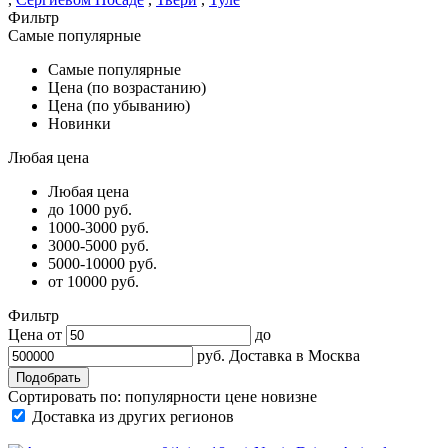
Фильтр
Самые популярные
Самые популярные
Цена (по возрастанию)
Цена (по убыванию)
Новинки
Любая цена
Любая цена
до 1000 руб.
1000-3000 руб.
3000-5000 руб.
5000-10000 руб.
от 10000 руб.
Фильтр
Цена от
до
руб.
Доставка в
Москва
Сортировать по:
популярности
цене
новизне
Доставка из других регионов