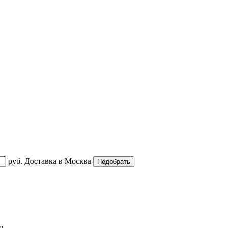
руб.
Доставка в
Москва
ац
...