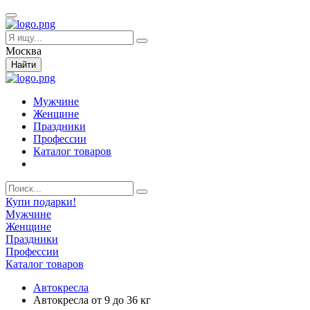
Москва
Найти
Мужчине
Женщине
Праздники
Профессии
Каталог товаров
Купи подарки!
Мужчине
Женщине
Праздники
Профессии
Каталог товаров
Автокресла
Автокресла от 9 до 36 кг