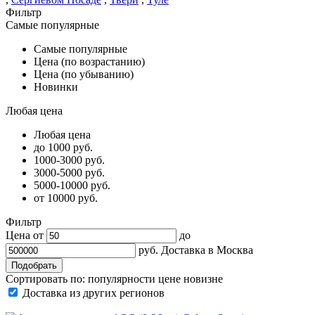
Фильтр
Самые популярные
Самые популярные
Цена (по возрастанию)
Цена (по убыванию)
Новинки
Любая цена
Любая цена
до 1000 руб.
1000-3000 руб.
3000-5000 руб.
5000-10000 руб.
от 10000 руб.
Фильтр
Цена от
до
руб.
Доставка в
Москва
Сортировать по:
популярности
цене
новизне
Доставка из других регионов