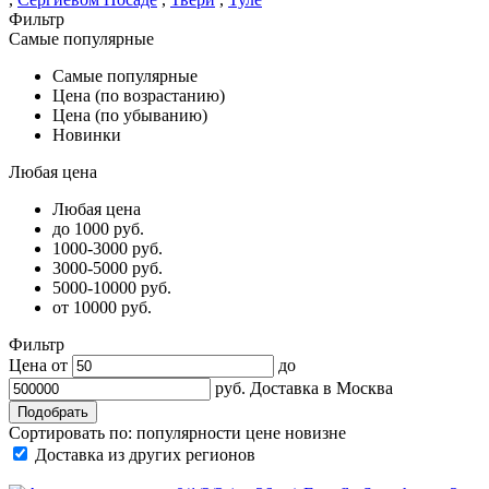
Фильтр
Самые популярные
Самые популярные
Цена (по возрастанию)
Цена (по убыванию)
Новинки
Любая цена
Любая цена
до 1000 руб.
1000-3000 руб.
3000-5000 руб.
5000-10000 руб.
от 10000 руб.
Фильтр
Цена от
до
руб.
Доставка в
Москва
Сортировать по:
популярности
цене
новизне
Доставка из других регионов