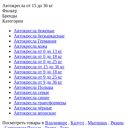
Автокресла от 15 до 36 кг
Фильтр
Бренды
Категории
Автокресла бежевые
Автокресла бескаркасные
Автокресла Германия
Автокресла кожа
Автокресла от 0 до 13 кг
Автокресла от 0 до 18 кг
Автокресла от 0 до 25 кг
Автокресла от 15 до 36 кг
Автокресла от 9 до 18 кг
Автокресла от 9 до 25 кг
Автокресла от 9 до 36 кг
Автокресла Польша
Автокресла серые
Автокресла синие
Автокресла трансформеры
Автокресла чёрные
Автокресла японские
Посмотреть товары в
Владимире
,
Калуге
,
Мытищах
,
Рязани
,
Сергиевом Посаде
,
Твери
,
Туле