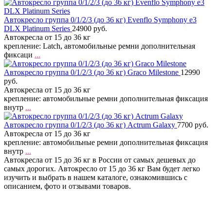
Автокресло группа 0/1/2/3 (до 36 кг) Evenflo Symphony e3
DLX Platinum Series
24900 руб.
Автокресла от 15 до 36 кг
крепление: Latch, автомобильные ремни дополнительная
фиксаци
...
Автокресло группа 0/1/2/3 (до 36 кг) Graco Milestone
12990
руб.
Автокресла от 15 до 36 кг
крепление: автомобильные ремни дополнительная фиксация
внутр
...
Автокресло группа 0/1/2/3 (до 36 кг) Actrum Galaxy
7700 руб.
Автокресла от 15 до 36 кг
крепление: автомобильные ремни дополнительная фиксация
внутр
...
Автокресла от 15 до 36 кг в России от самых дешевых до
самых дорогих. Автокресло от 15 до 36 кг Вам будет легко
изучить и выбрать в нашем каталоге, ознакомившись с
описанием, фото и отзывами товаров.