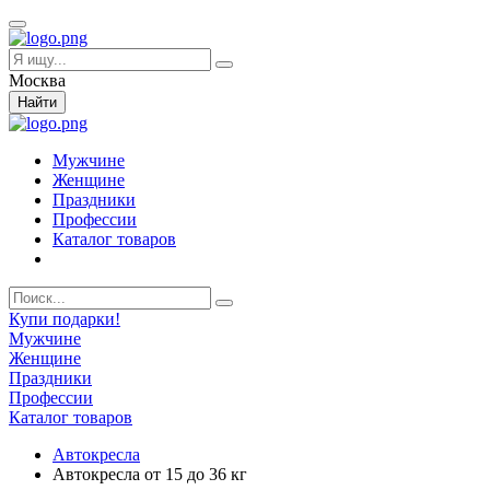
Москва
Найти
Мужчине
Женщине
Праздники
Профессии
Каталог товаров
Купи подарки!
Мужчине
Женщине
Праздники
Профессии
Каталог товаров
Автокресла
Автокресла от 15 до 36 кг